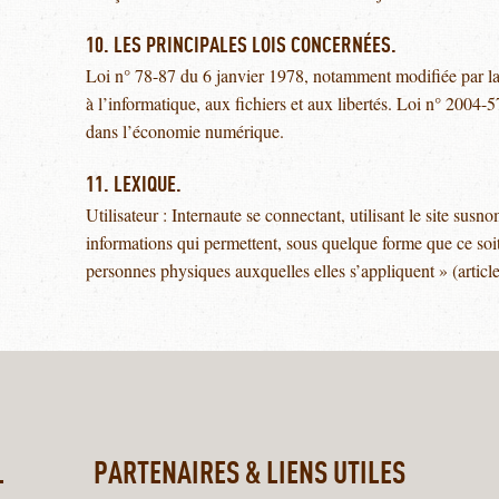
10. LES PRINCIPALES LOIS CONCERNÉES.
Loi n° 78-87 du 6 janvier 1978, notamment modifiée par la
à l’informatique, aux fichiers et aux libertés. Loi n° 2004
dans l’économie numérique.
11. LEXIQUE.
Utilisateur : Internaute se connectant, utilisant le site sus
informations qui permettent, sous quelque forme que ce soit
personnes physiques auxquelles elles s’appliquent » (article
.
PARTENAIRES & LIENS UTILES