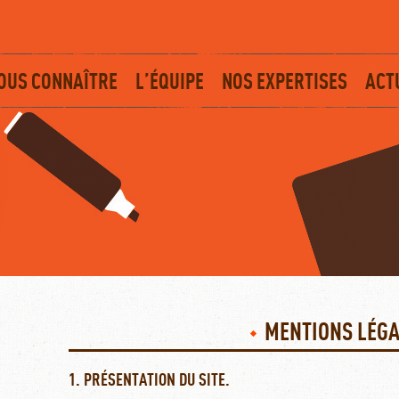
OUS CONNAÎTRE
L’ÉQUIPE
NOS EXPERTISES
ACT
MENTIONS LÉG
1. PRÉSENTATION DU SITE.