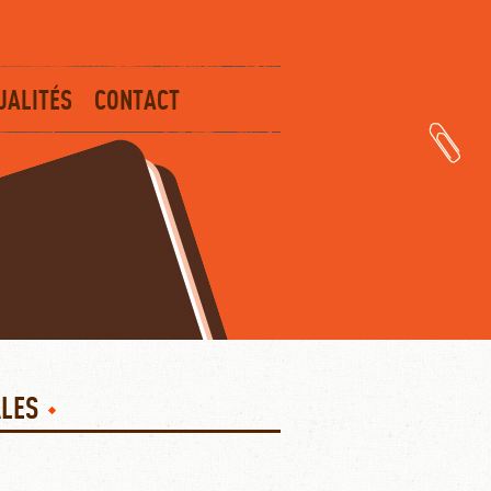
UALITÉS
CONTACT
ALES