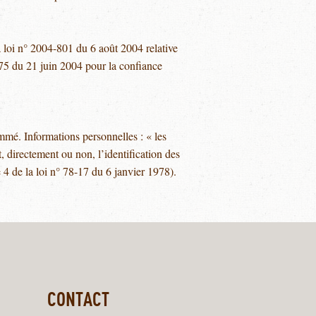
 loi n° 2004-801 du 6 août 2004 relative
-575 du 21 juin 2004 pour la confiance
nommé. Informations personnelles : « les
, directement ou non, l’identification des
 4 de la loi n° 78-17 du 6 janvier 1978).
CONTACT