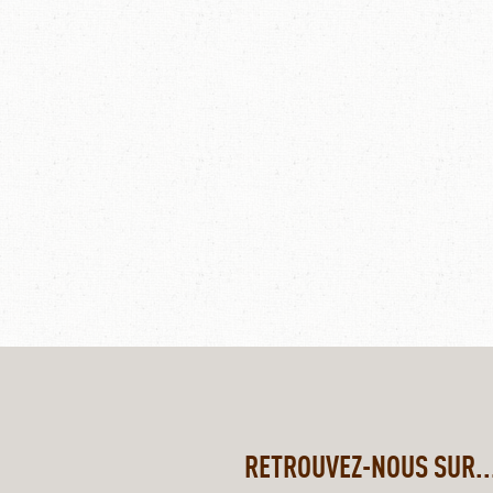
RETROUVEZ-NOUS SUR..