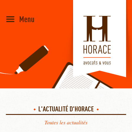
Menu
HORACE
L'ACTUALITÉ D'HORACE
Toutes les actualités