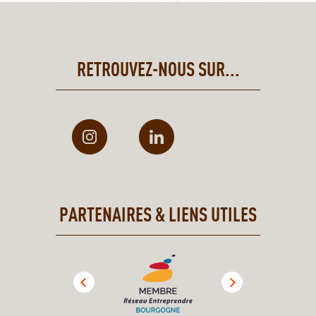
RETROUVEZ-NOUS SUR...
PARTENAIRES & LIENS UTILES