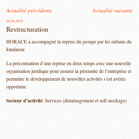
Actualité précédente
Actualité suivante
30.04.2018
Restructuration
HORACE a accompagné la reprise du groupe par les enfants du
fondateur.
La préconisation d’une reprise en deux temps avec une nouvelle
organisation juridique pour assurer la pérennité de l’entreprise et
permettre le développement de nouvelles activités s’est avérée
opportune.
Secteur d’activité
: Services (déménagement et self-stockage)