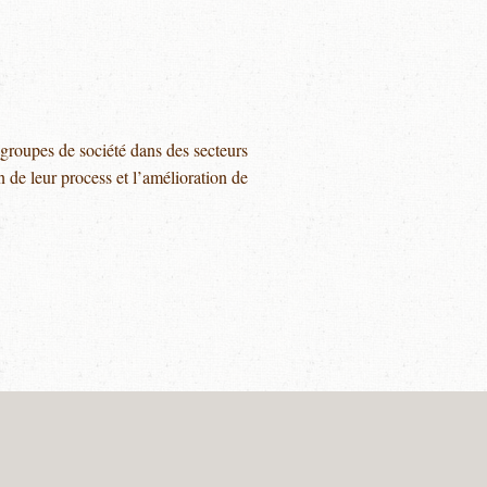
roupes de société dans des secteurs
on de leur process et l’amélioration de