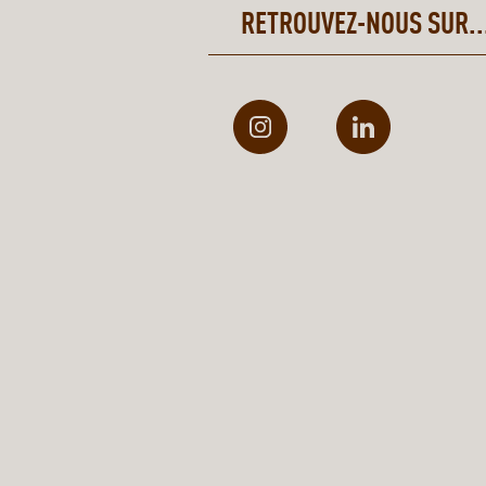
RETROUVEZ-NOUS SUR..