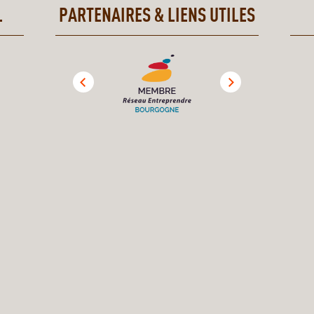
.
PARTENAIRES & LIENS UTILES