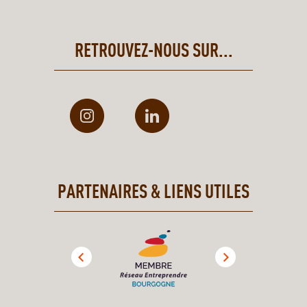
RETROUVEZ-NOUS SUR...
PARTENAIRES & LIENS UTILES