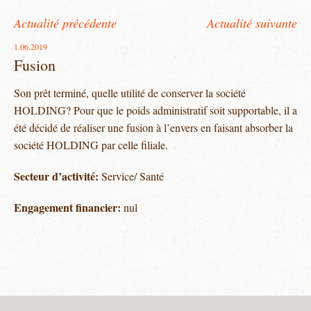
Actualité précédente
Actualité suivante
1.06.2019
Fusion
Son prêt terminé, quelle utilité de conserver la société
HOLDING? Pour que le poids administratif soit supportable, il a
été décidé de réaliser une fusion à l’envers en faisant absorber la
société HOLDING par celle filiale.
Secteur d’activité:
Service/ Santé
Engagement financier:
nul