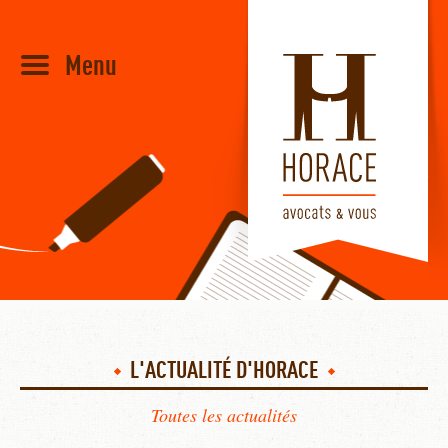
Menu
HORACE
L'ACTUALITÉ D'HORACE
Toutes les actualités