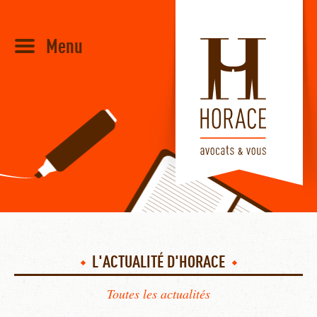
Menu
HORACE
L'ACTUALITÉ D'HORACE
Toutes les actualités