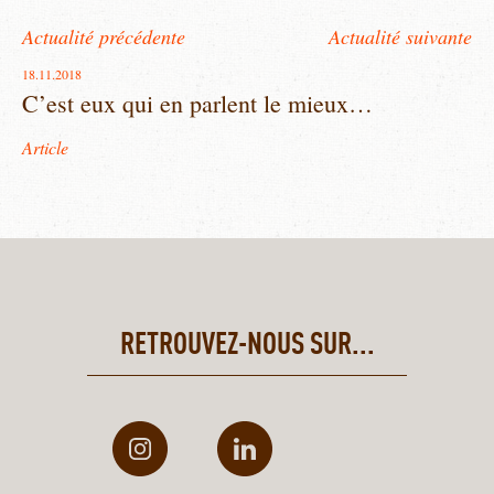
Actualité précédente
Actualité suivante
18.11.2018
C’est eux qui en parlent le mieux…
Article
RETROUVEZ-NOUS SUR...