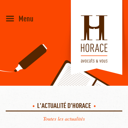
Menu
HORACE
L'ACTUALITÉ D'HORACE
Toutes les actualités