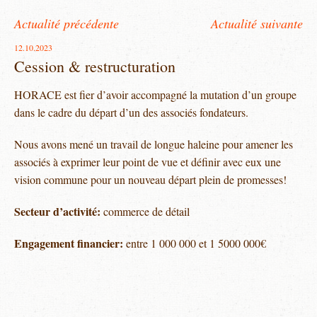
Actualité précédente
Actualité suivante
12.10.2023
Cession & restructuration
HORACE est fier d’avoir accompagné la mutation d’un groupe
dans le cadre du départ d’un des associés fondateurs.
Nous avons mené un travail de longue haleine pour amener les
associés à exprimer leur point de vue et définir avec eux une
vision commune pour un nouveau départ plein de promesses!
Secteur d’activité:
commerce de détail
Engagement financier:
entre 1 000 000 et 1 5000 000€