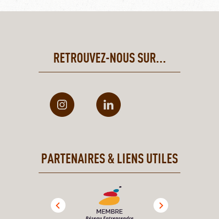
RETROUVEZ-NOUS SUR...
PARTENAIRES & LIENS UTILES