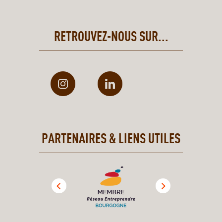
RETROUVEZ-NOUS SUR...
PARTENAIRES & LIENS UTILES