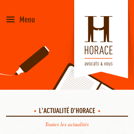
Menu
HORACE
L'ACTUALITÉ D'HORACE
Toutes les actualités