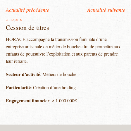
Actualité précédente
Actualité suivante
20.12.2016
Cession de titres
HORACE accompagne la transmission familiale d’une
entreprise artisanale de métier de bouche afin de permettre aux
enfants de poursuivre l’exploitation et aux parents de prendre
leur retraite.
Secteur d’activité
: Métiers de bouche
Particularité
: Création d’une holding
Engagement financier
: < 1 000 000€