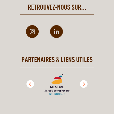
RETROUVEZ-NOUS SUR...
PARTENAIRES & LIENS UTILES