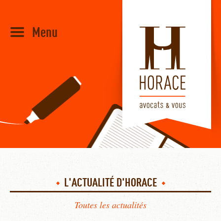
Menu
HORACE
L'ACTUALITÉ D'HORACE
Toutes les actualités