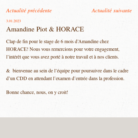
Actualité précédente
Actualité suivante
3.01.2023
Amandine Piot & HORACE
Clap de fin pour le stage de 6 mois d’Amandine chez
HORACE! Nous vous remercions pour votre engagement,
l’intérêt que vous avez porté à notre travail et à nos clients.
& bienvenue au sein de l’équipe pour poursuivre dans le cadre
d’un CDD en attendant l’examen d’entrée dans la profession.
Bonne chance, nous, on y croit!