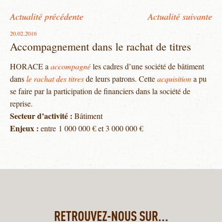
Actualité précédente
Actualité suivante
20.02.2016
Accompagnement dans le rachat de titres
HORACE a
accompagné
les cadres d’une société de bâtiment
dans
le rachat des titres
de leurs patrons. Cette
acquisition
a pu
se faire par la participation de financiers dans la société de
reprise.
Secteur d’activité :
Bâtiment
Enjeux :
entre 1 000 000 € et 3 000 000 €
RETROUVEZ-NOUS SUR...