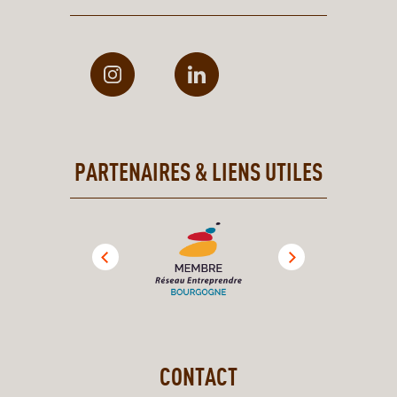
PARTENAIRES & LIENS UTILES
CONTACT