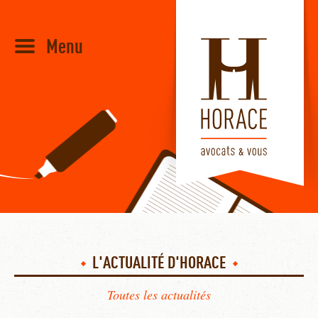
Menu
HORACE
L'ACTUALITÉ D'HORACE
Toutes les actualités