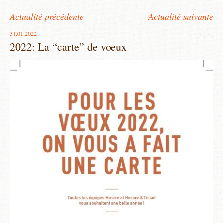
Actualité précédente
Actualité suivante
31.01.2022
2022: La “carte” de voeux