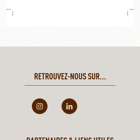
RETROUVEZ-NOUS SUR...