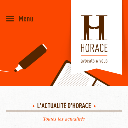
Menu
HORACE
L'ACTUALITÉ D'HORACE
Toutes les actualités